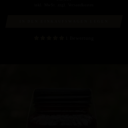
inkl. MwSt. zzgl.
Versandkosten
IN DEN EINKAUFSWAGEN LEGEN
1 Bewertung