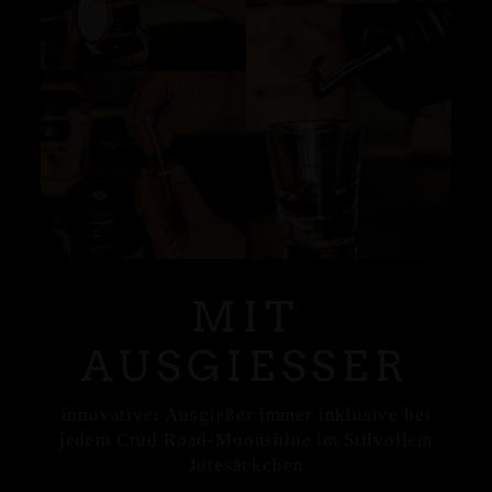
MIT
AUSGIESSER
innovativer Ausgießer immer inklusive bei
jedem Crud Road-Moonshine im Stilvollem
Jutesäckchen