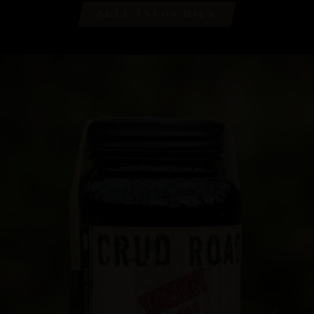
ALLE INFOS HIER