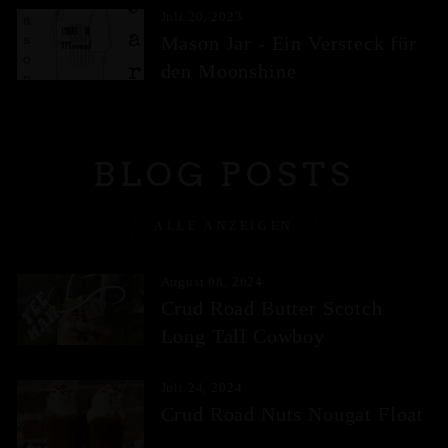
Juli 20, 2023
Mason Jar - Ein Versteck für
den Moonshine
BLOG POSTS
ALLE ANZEIGEN
August 08, 2024
Crud Road Butter Scotch
Long Tall Cowboy
Juli 24, 2024
Crud Road Nuts Nougat Float