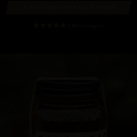
IN DEN EINKAUFSWAGEN LEGEN
3 Bewertungen