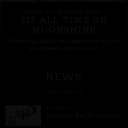
CRUD ROAD-MOONSHINE
SIP ALL TIME ON
MOONSHINE
Hochwertige Qualität mit ausgewählten Zutaten
im originalem Mason Jar Glas
NEWS
ALLE ANZEIGEN
Juli 20, 2023
Moonshine Begriffserklärung