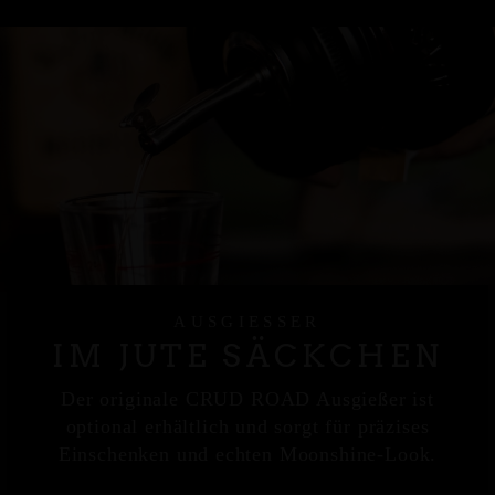
AUSGIESSER
IM JUTE SÄCKCHEN
Der originale CRUD ROAD Ausgießer ist
optional erhältlich und sorgt für präzises
Einschenken und echten Moonshine-Look.