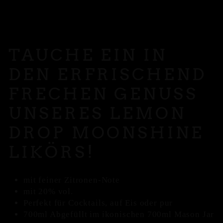
TAUCHE EIN IN
DEN ERFRISCHEND
FRECHEN GENUSS
UNSERES LEMON
DROP MOONSHINE
LIKÖRS!
mit feiner Zitronen-Note
mit 20% vol.
Perfekt für Cocktails, auf Eis oder pur
700ml
Abgefüllt im ikonischen 700ml Mason Jar