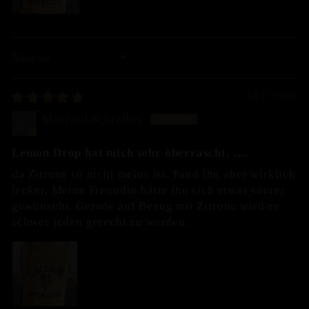
SORT BY
08/17/2025
Manfred Schreiber
Lemon Drop hat mich sehr überrascht, ….
da Zitrone so nicht meins ist. Fand ihn aber wirklich
lecker. Meine Freundin hätte ihn sich etwas saurer
gewünscht. Gerade auf Bezug mit Zitrone wird es
schwer jeden gerecht zu werden.