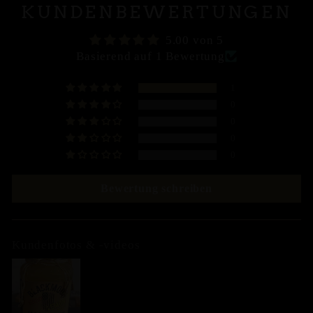
KUNDENBEWERTUNGEN
5.00 von 5
Basierend auf 1 Bewertung
1
0
0
0
0
Bewertung schreiben
Kundenfotos & -videos